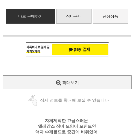
바로 구매하기
장바구니
관심상품
확대보기
상세 정보를 확대해 보실 수 있습니다
자체제작한 고급스러운
엘레강스 장미 모양이 포인트인
액자 수제몰드로 중간에 비워있어