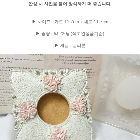
완성 시 사진을 붙어 장식하기 더 좋습니다.
▶ 사이즈 : 가로 11.7cm x 세로 11.7cm
▶ 중량 : 약 220g (석고완성품기준)
▶ 재질 : 실리콘