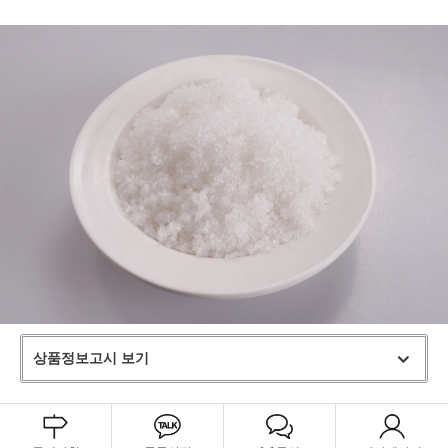
상품정보고시 보기