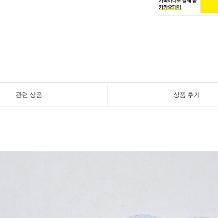
관련 상품
상품 후기