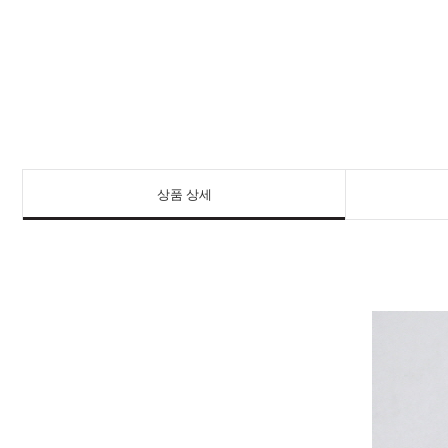
상품 상세