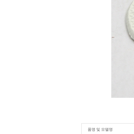
품명 및 모델명