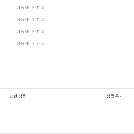
상품페이지 참고
상품페이지 참고
상품페이지 참고
상품페이지 참고
관련 상품
상품 후기