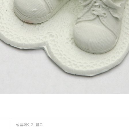
상품페이지 참고