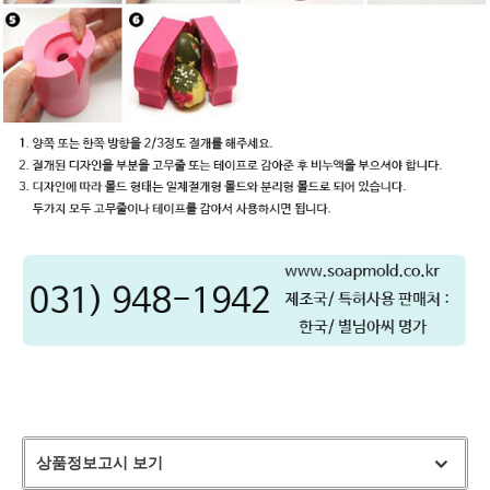
상품정보고시 보기