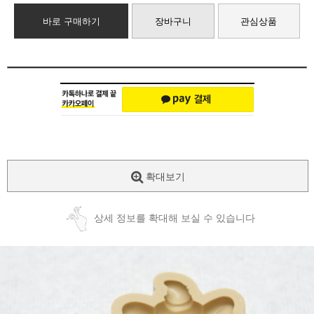
바로 구매하기
장바구니
관심상품
확대보기
상세 정보를 확대해 보실 수 있습니다