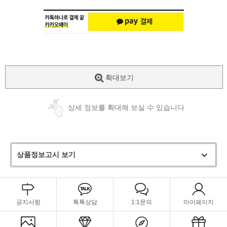
확대보기
상세 정보를 확대해 보실 수 있습니다
상품정보고시 보기
공지사항
톡톡상담
1:1문의
마이페이지