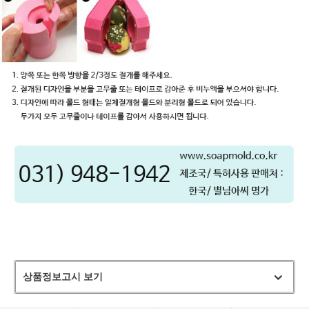
상품정보고시 보기