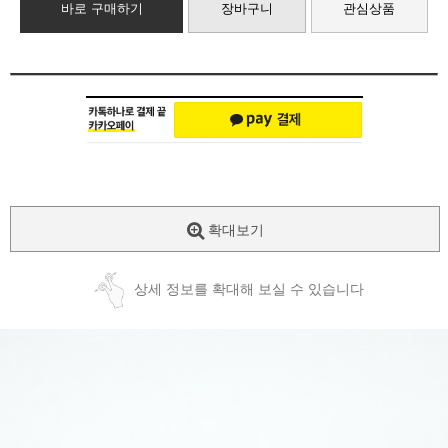
바로 구매하기
장바구니
관심상품
확대보기
상세 정보를 확대해 보실 수 있습니다