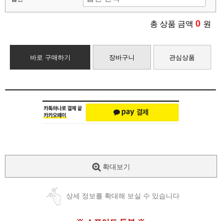
0
총 상품 금액
원
바로 구매하기
장바구니
관심상품
확대보기
상세 정보를 확대해 보실 수 있습니다