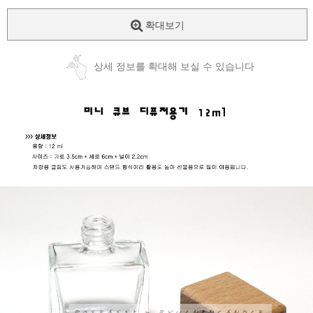
확대보기
상세 정보를 확대해 보실 수 있습니다