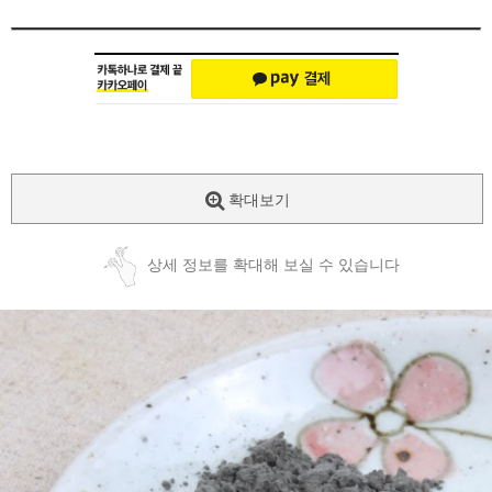
확대보기
상세 정보를 확대해 보실 수 있습니다