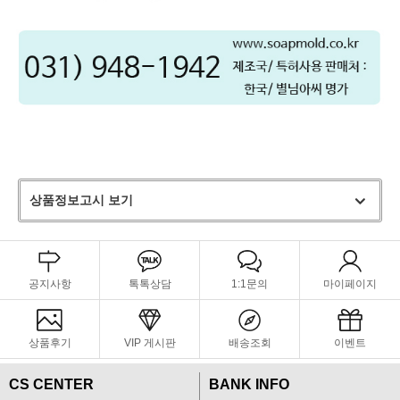
상품정보고시 보기
공지사항
톡톡상담
1:1문의
마이페이지
상품후기
VIP 게시판
배송조회
이벤트
CS CENTER
BANK INFO