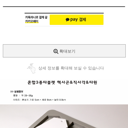
확대보기
상세 정보를 확대해 보실 수 있습니다