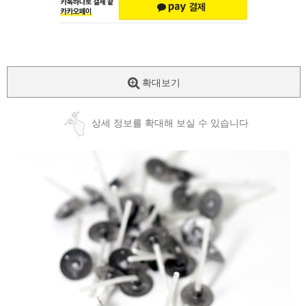
확대보기
상세 정보를 확대해 보실 수 있습니다