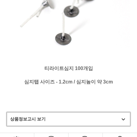
티라이트심지 100개입
심지탭 사이즈 - 1.2cm / 심지높이 약 3cm
상품정보고시 보기