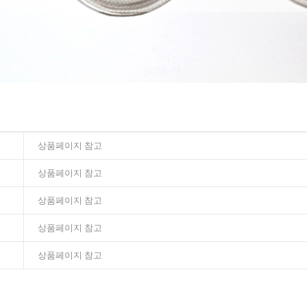
상품페이지 참고
상품페이지 참고
상품페이지 참고
상품페이지 참고
상품페이지 참고