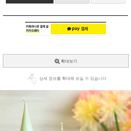
확대보기
상세 정보를 확대해 보실 수 있습니다