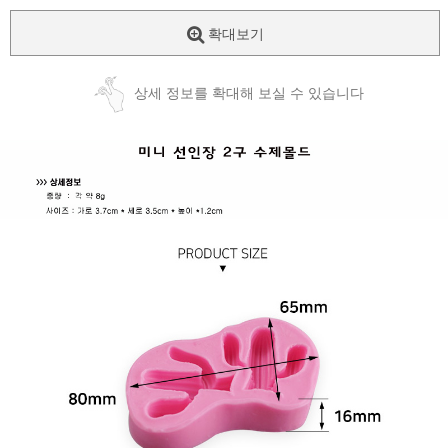
확대보기
상세 정보를 확대해 보실 수 있습니다