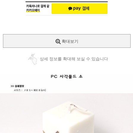
확대보기
상세 정보를 확대해 보실 수 있습니다