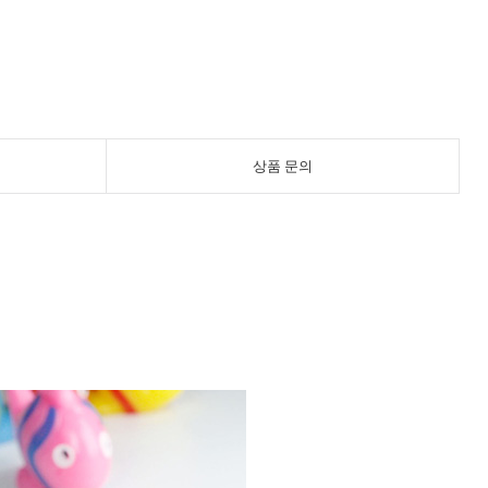
상품 문의