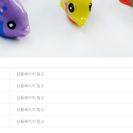
상품페이지 참고
상품페이지 참고
상품페이지 참고
상품페이지 참고
상품페이지 참고