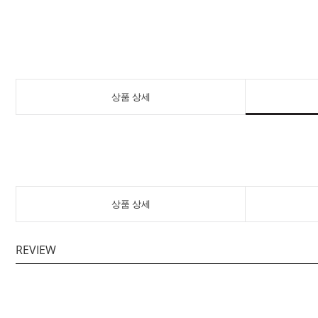
상품 상세
상품 상세
REVIEW