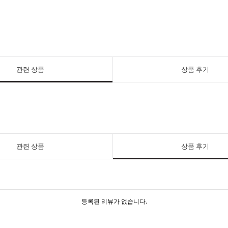
관련 상품
상품 후기
관련 상품
상품 후기
등록된 리뷰가 없습니다.