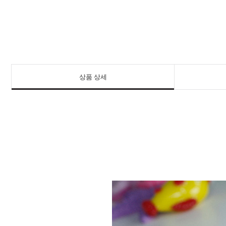
상품 상세