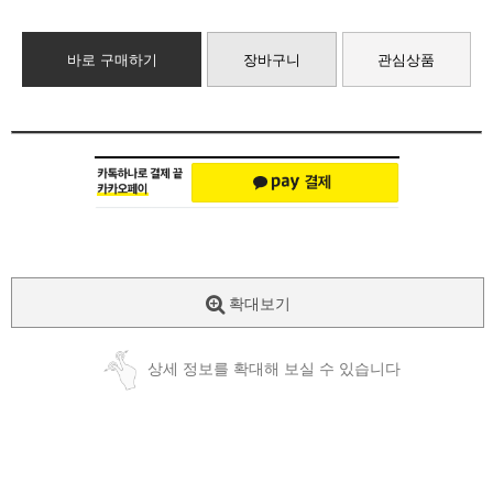
바로 구매하기
장바구니
관심상품
확대보기
상세 정보를 확대해 보실 수 있습니다