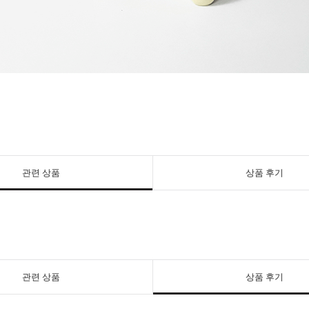
관련 상품
상품 후기
관련 상품
상품 후기