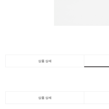
상품 상세
상품 상세