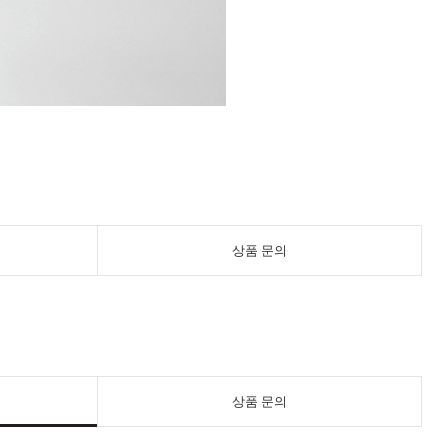
상품 문의
상품 문의