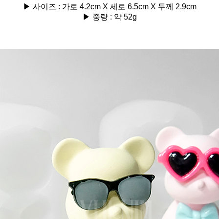
▶ 사이즈 : 가로 4.2cm X 세로 6.5cm X 두께 2.9cm
▶
중량 : 약 52g