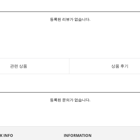
등록된 리뷰가 없습니다.
관련 상품
상품 후기
등록된 문의가 없습니다.
K INFO
INFORMATION