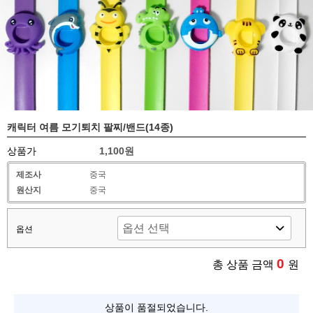
캐릭터 여름 모기퇴치 팔찌/밴드(14종)
상품가
1,100원
제조사
중국
원산지
중국
옵션
0
총 상품 금액
원
상품이 품절되었습니다.