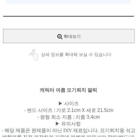
확대보기
상세 정보를 확대해 보실 수 있습니다
캐릭터 여름 모기퇴치 팔찌
▶ 사이즈
- 밴드 사이즈 : 가로 2.1cm X 세로 21.5cm
- 원형 최소 지름 : 지름 3.4cm
▶ 유의사항
-
해당 제품은 완제품이 아닌 DIY 재료입니다.
모기퇴치용 석고