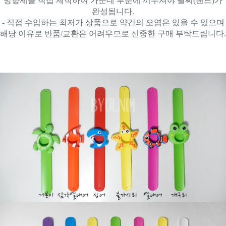
방향제를 직접 제작하여 가운데 부분에 끼우셔야 팔찌(밴드)가
완성됩니다.
- 직접 수입하는 최저가 상품으로 약간의 오염은 있을 수 있으며
해당 이유로 반품/교환은 어려우므로 신중한 구매 부탁드립니다.