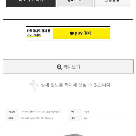
확대보기
상세 정보를 확대해 보실 수 있습니다