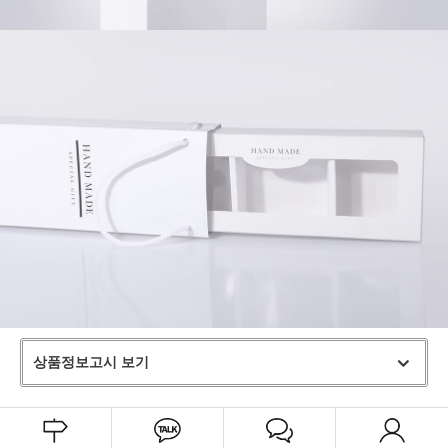
상품정보고시 보기