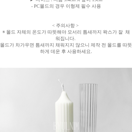
- PC몰드의 경우 이형제 필수 사용
< 주의사항 >
※ 몰드 자체의 온도가 따뜻해야 모서리 틈새까지
왁스가 잘 채
워집니다.
몰드가 차가우면 틈새까지 채워지지 않으니
제작 전 몰드를 따뜻
하게 데운 후 사용하세요.