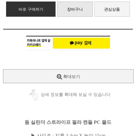
바로 구매하기
장바구니
관심상품
확대보기
상세 정보를 확대해 보실 수 있습니다
돔 실린더 스트라이프 필라 캔들 PC 몰드
▶ 사이즈 : 지름 3.4cm X 높이 15cm