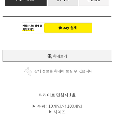
확대보기
상세 정보를 확대해 보실 수 있습니다
티라이트 면심지 1호
▶ 수량 : 10개입,약 100개입
▶ 사이즈