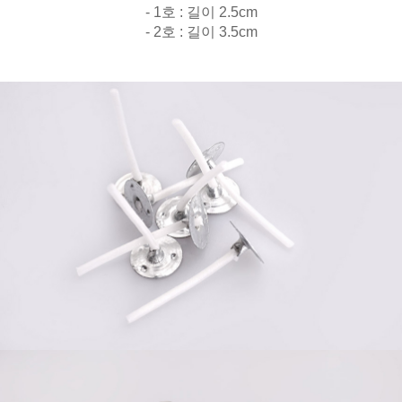
- 1호 : 길이 2.5cm
- 2호 : 길이 3.5cm