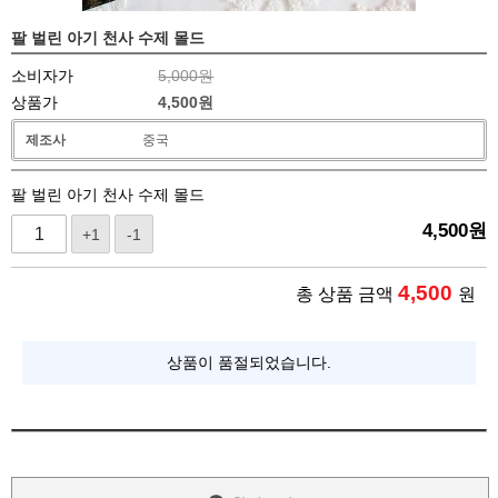
팔 벌린 아기 천사 수제 몰드
소비자가
5,000원
상품가
4,500
원
제조사
중국
팔 벌린 아기 천사 수제 몰드
4,500
원
+1
-1
4,500
총 상품 금액
원
상품이 품절되었습니다.