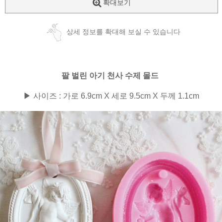
확대보기
상세 정보를 확대해 보실 수 있습니다
팔 벌린 아기 천사 수제 몰드
▶ 사이즈 : 가로 6.9cm X 세로 9.5cm X 두께 1.1cm