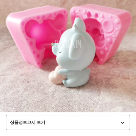
상품정보고시 보기