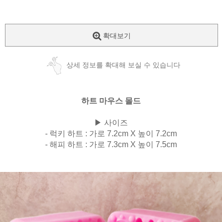
확대보기
상세 정보를 확대해 보실 수 있습니다
하트 마우스
몰드
▶ 사이즈
- 럭키 하트 : 가로 7.2cm X 높이 7.2cm
-
해피 하트 : 가로 7.3cm X 높이 7.5cm