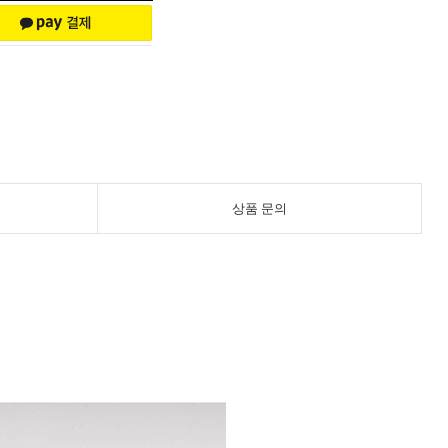
상품 문의