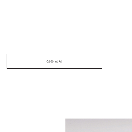
상품 상세