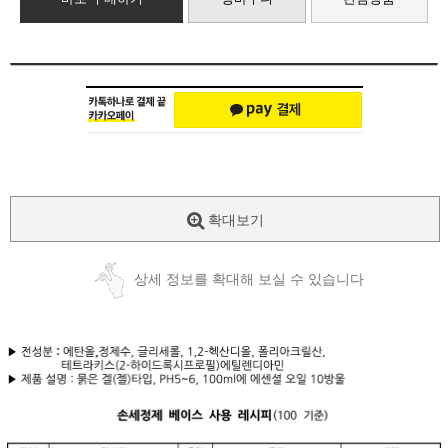
확대보기
상세 정보를 확대해 보실 수 있습니다