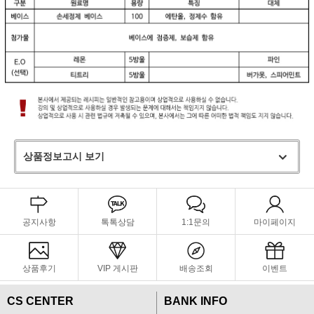
상품정보고시 보기
공지사항
톡톡상담
1:1문의
마이페이지
상품후기
VIP 게시판
배송조회
이벤트
CS CENTER
BANK INFO