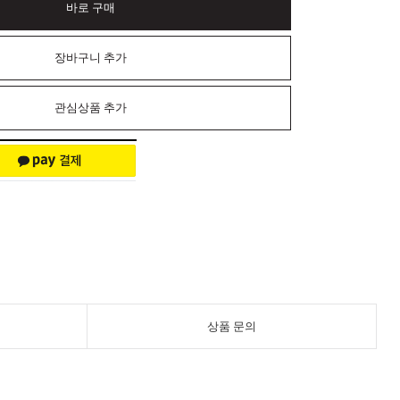
바로 구매
장바구니 추가
관심상품 추가
상품 문의