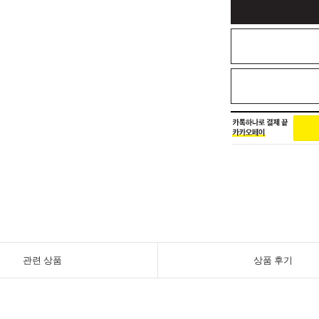
관련 상품
상품 후기