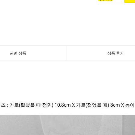
관련 상품
상품 후기
즈 : 가로(펼쳤을 때 정면) 10.8cm X 가로(접었을 때) 8cm X 높이