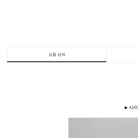
상품 상세
▶ 사이