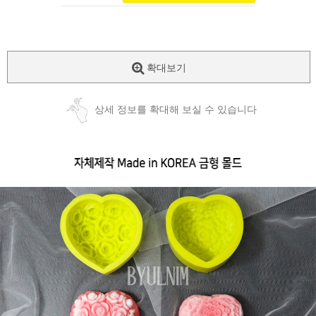
확대보기
상세 정보를 확대해 보실 수 있습니다