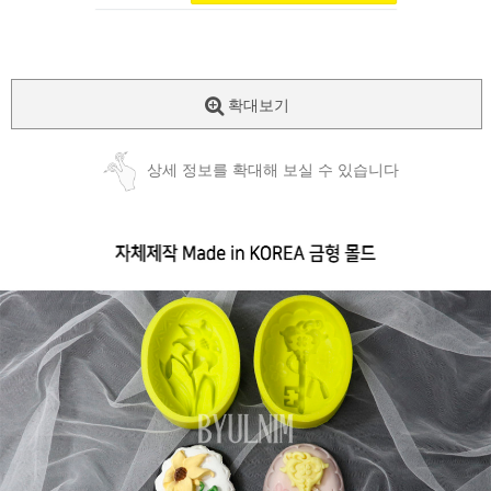
확대보기
상세 정보를 확대해 보실 수 있습니다