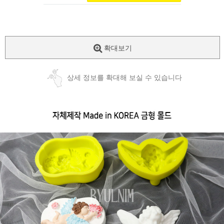
확대보기
상세 정보를 확대해 보실 수 있습니다