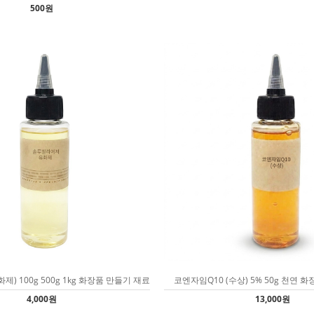
500원
) 100g 500g 1kg 화장품 만들기 재료
코엔자임Q10 (수상) 5% 50g 천연 
4,000원
13,000원