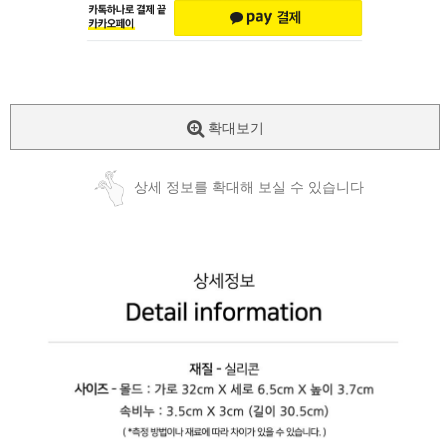
확대보기
상세 정보를 확대해 보실 수 있습니다