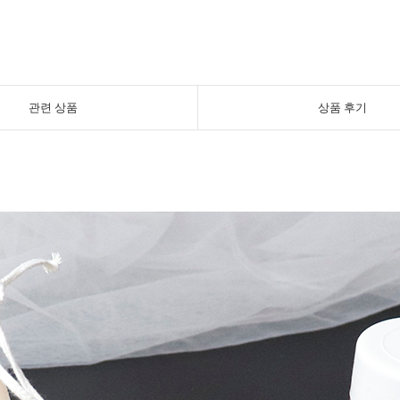
관련 상품
상품 후기