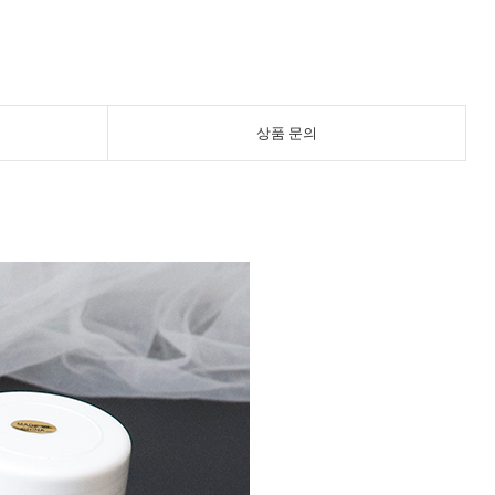
상품 문의