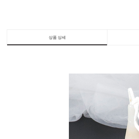
상품 상세