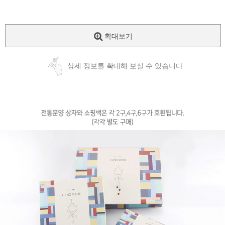
확대보기
상세 정보를 확대해 보실 수 있습니다