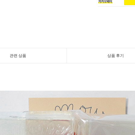
관련 상품
상품 후기