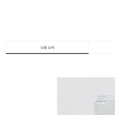
상품 상세