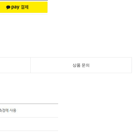
상품 문의