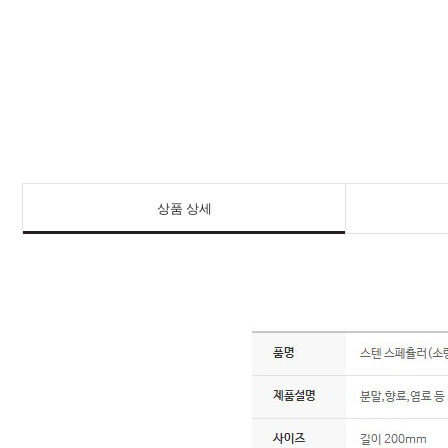
상품 상세