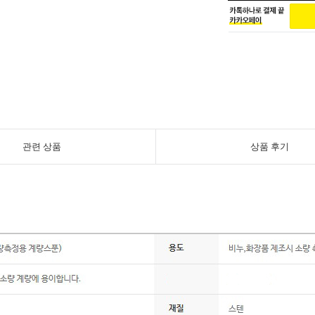
관련 상품
상품 후기