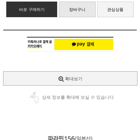
바로 구매하기
장바구니
관심상품
확대보기
상세 정보를 확대해 보실 수 있습니다