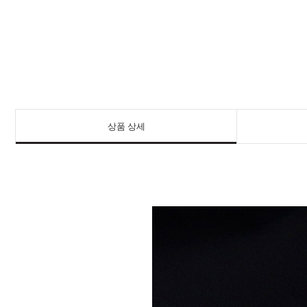
상품 상세