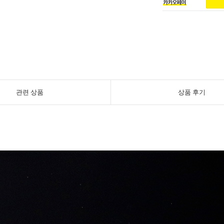
관련 상품
상품 후기