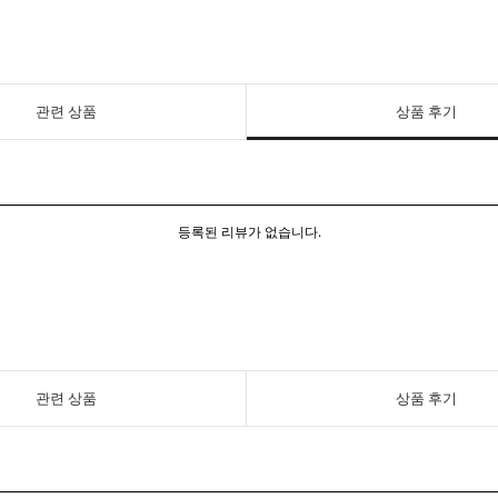
관련 상품
상품 후기
등록된 리뷰가 없습니다.
관련 상품
상품 후기