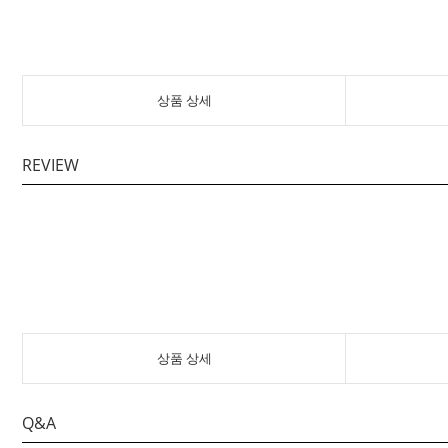
상품 상세
REVIEW
상품 상세
Q&A