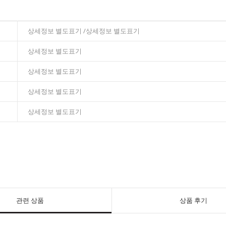
상세정보 별도표기 /상세정보 별도표기
상세정보 별도표기
상세정보 별도표기
상세정보 별도표기
상세정보 별도표기
관련 상품
상품 후기