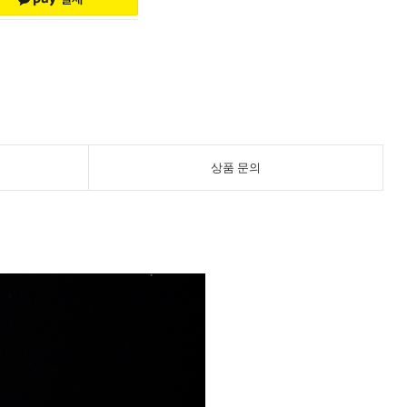
상품 문의