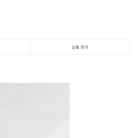
상품 문의