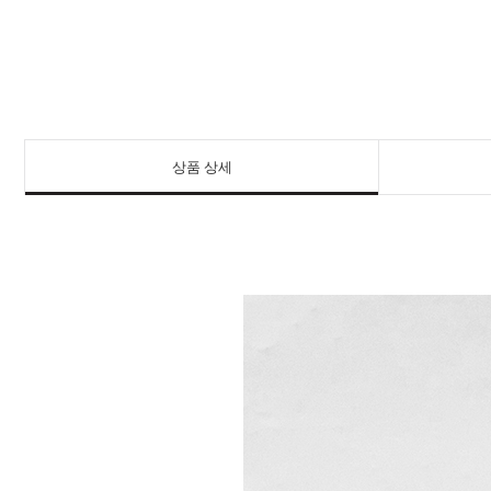
상품 상세