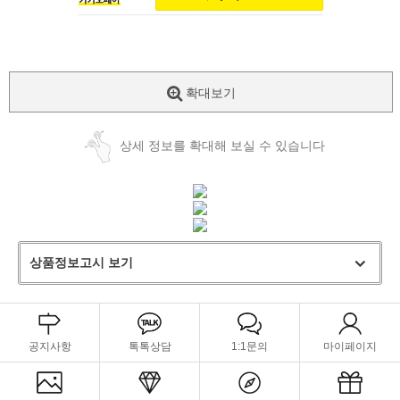
확대보기
상세 정보를 확대해 보실 수 있습니다
상품정보고시 보기
공지사항
톡톡상담
1:1문의
마이페이지