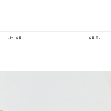
관련 상품
상품 후기