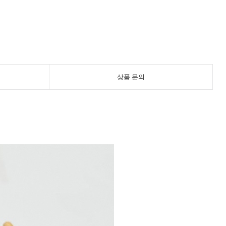
상품 문의