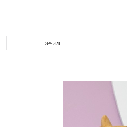
상품 상세