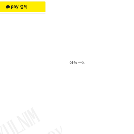
상품 문의