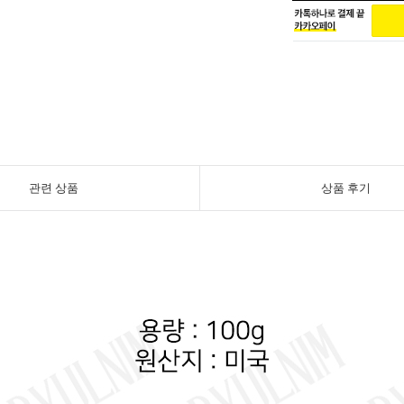
관련 상품
상품 후기