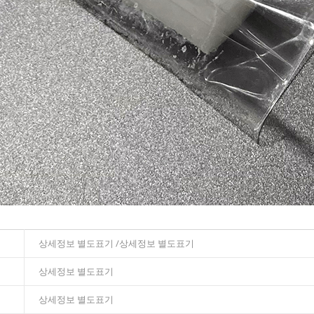
상세정보 별도표기 /상세정보 별도표기
상세정보 별도표기
상세정보 별도표기