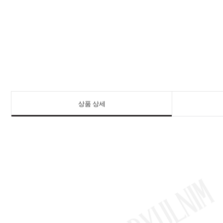
상품 상세