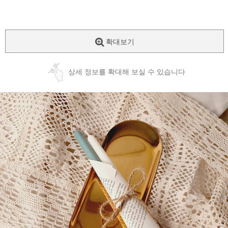
확대보기
상세 정보를 확대해 보실 수 있습니다