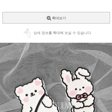
확대보기
상세 정보를 확대해 보실 수 있습니다