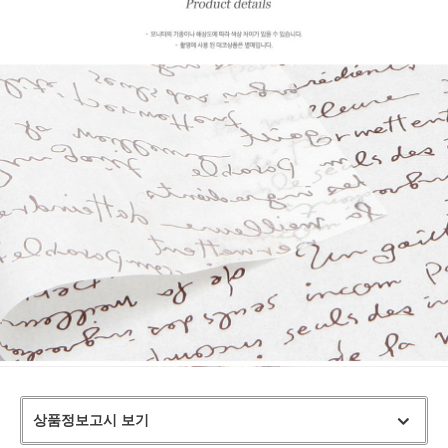
상품정보고시 보기