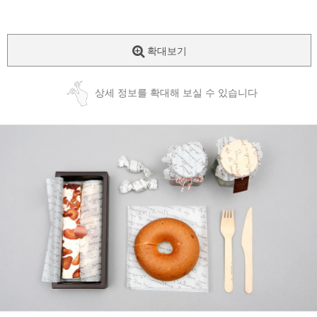
확대보기
상세 정보를 확대해 보실 수 있습니다