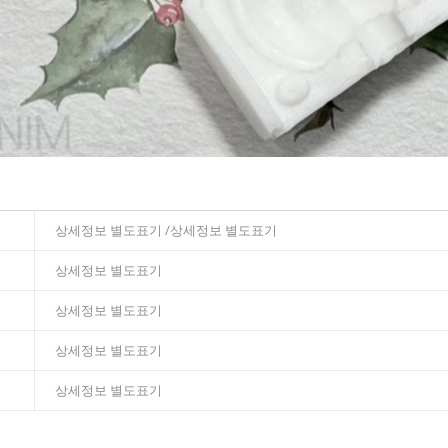
상세정보 별도표기 /상세정보 별도표기
상세정보 별도표기
상세정보 별도표기
상세정보 별도표기
상세정보 별도표기