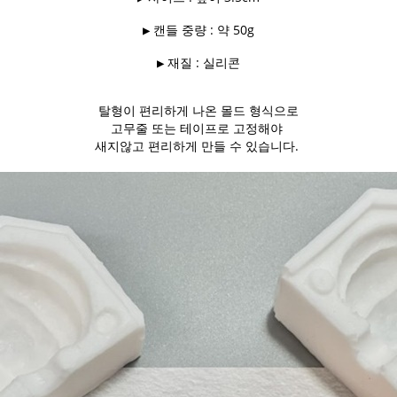
▶ 캔들 중량 : 약 50g
▶ 재질 : 실리콘
탈형이 편리하게 나온 몰드 형식으로
고무줄 또는 테이프로 고정해야
새지않고 편리하게 만들 수 있습니다.