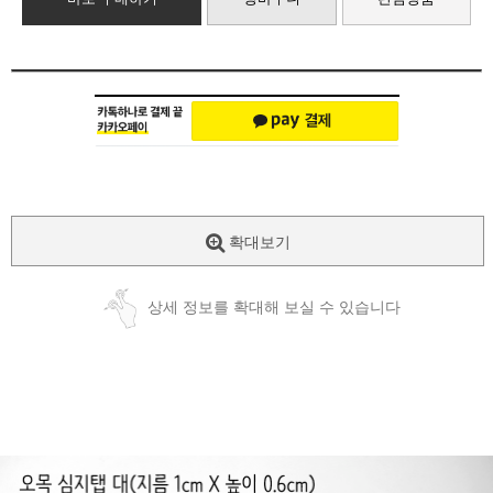
확대보기
상세 정보를 확대해 보실 수 있습니다