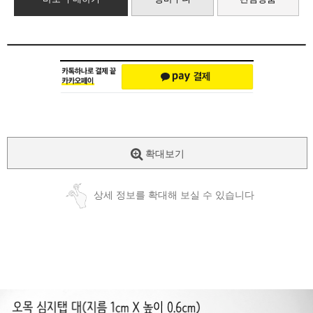
확대보기
상세 정보를 확대해 보실 수 있습니다