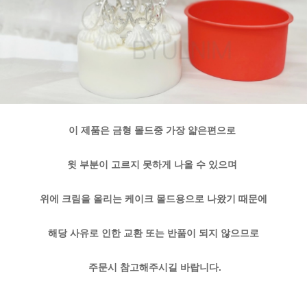
이 제품은 금형 몰드중 가장 얇은편으로
윗 부분이 고르지 못하게 나올 수 있으며
위에 크림을 올리는 케이크 몰드용으로 나왔기 때문에
해당 사유로 인한 교환 또는 반품이 되지 않으므로
주문시 참고해주시길 바랍니다.