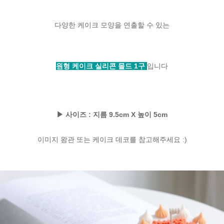
다양한 케이크 모양을 연출할 수 있는
원형 케이크 실리콘 몰드 1구
입니다
▶ 사이즈 : 지름 9.5cm X 높이 5cm
이미지 왕관 또는 케이크 데코를 참고해주세요 :)