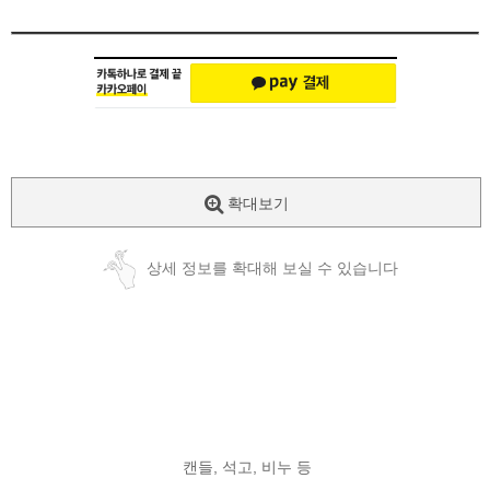
확대보기
상세 정보를 확대해 보실 수 있습니다
캔들, 석고, 비누 등